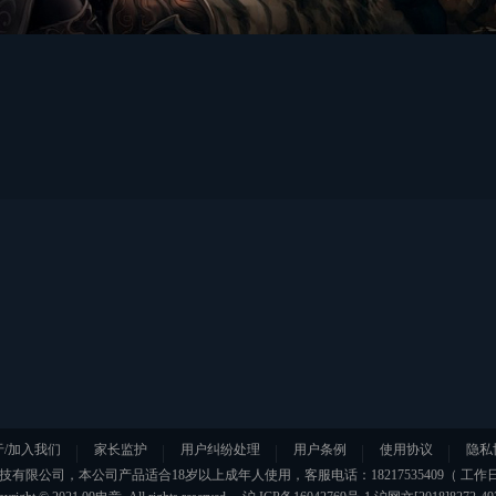
于/加入我们
家长监护
用户纠纷处理
用户条例
使用协议
隐私
有限公司，本公司产品适合18岁以上成年人使用，客服电话：18217535409（ 工作日09:3