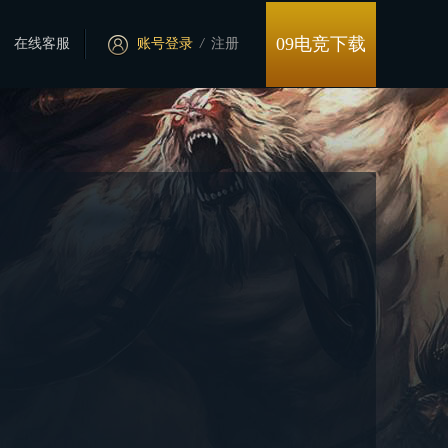
09电竞下载
在线客服
账号登录
/
注册