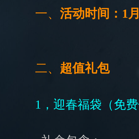
一、
活动时间：1月15
二、
超值礼包
1，迎春福袋（免费