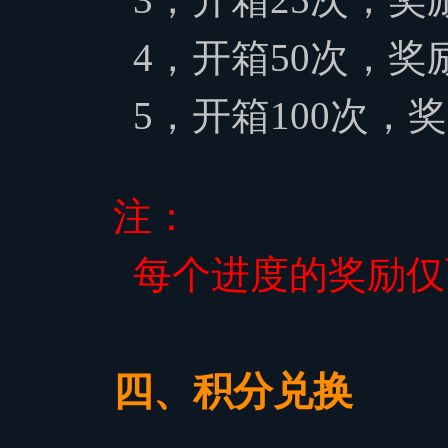
4，
开箱50次，奖
5，
开箱100次，
注：
每个进度的奖励仅
四、积分兑换