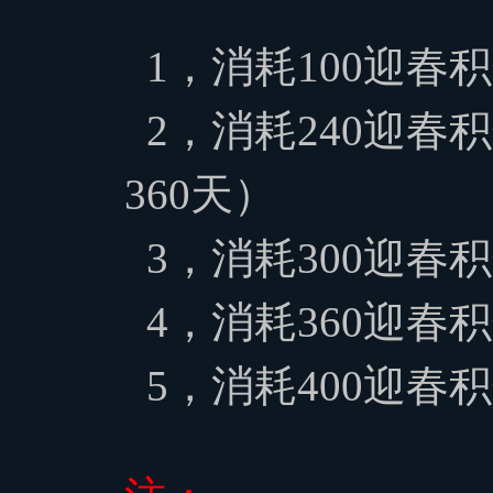
1，消耗100迎春积
2，消耗240
迎春积
360天）
3，消耗300
迎春积
4，消耗360
迎春积
5，消耗400
迎春积