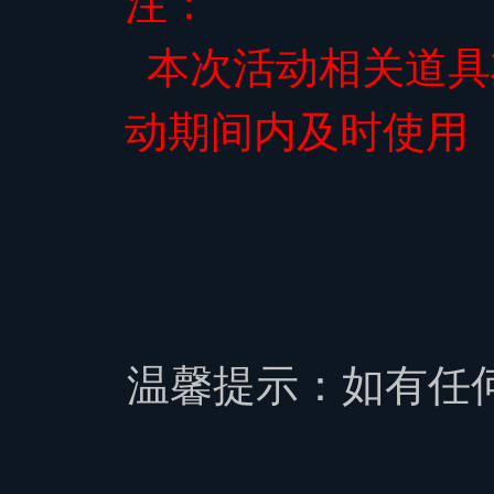
注：
本次活动相关道具
动期间内及时使用
温馨提示：如有任