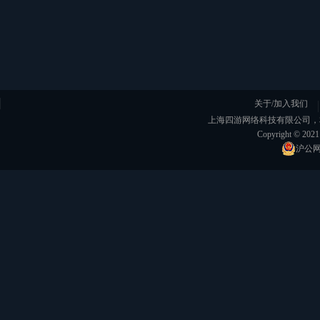
关于/加入我们
上海四游网络科技有限公司，本公司
Copyright © 20
沪公网安