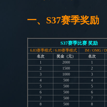
一、
S37赛季奖励
S37赛季比赛 奖励
6.83赛季模式 / 6.89赛季模式
IM / OMG 
名次
奖金（元）
名次
1
2000
1
2
1500
2
3
1000
3
4
500
4
5
500
5
6
500
6
7
500
7
8
500
8