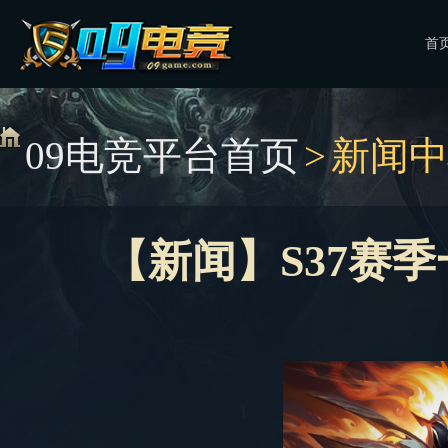
首
09电竞平台首页
>
新闻中
【新闻】S37赛