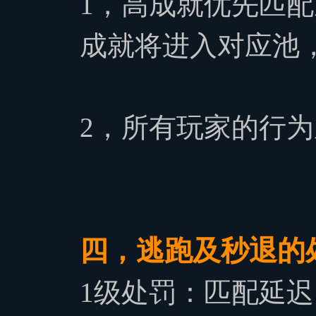
1，高成就优先匹
成就将进入对应池
2，所有玩家的行
四，逃跑及秒退的
1级处罚：匹配延迟