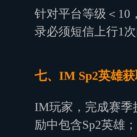
针对平台等级＜10
录必须短信上行1
七、IM Sp2英雄
IM玩家，完成赛
励中包含Sp2英雄；