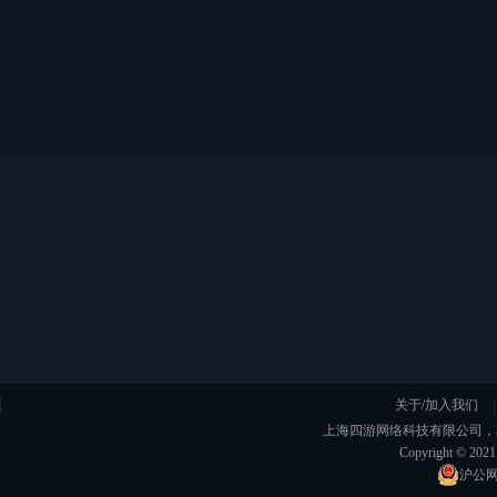
关于/加入我们
上海四游网络科技有限公司，本公司
Copyright © 20
沪公网安