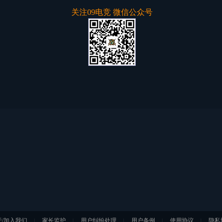
关注09电竞 微信公众号
于/加入我们
家长监护
用户纠纷处理
用户条例
使用协议
隐私