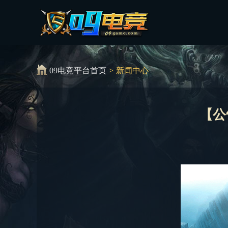
09电竞平台首页
>
新闻中心
【公