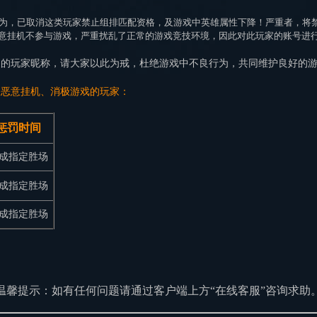
为，已取消这类玩家禁止组排匹配资格，及游戏中英雄属性下降！严重者，将
意挂机不参与游戏，严重扰乱了正常的游戏竞技环境，因此对此玩家的账号进
为的玩家昵称，请大家以此为戒，杜绝游戏中不良行为，共同维护良好的
、
恶意挂机、消极游戏
的玩家：
惩罚时间
成指定胜场
成指定胜场
成指定胜场
温馨提示：如有任何问题请通过客户端上方“在线客服”咨询求助