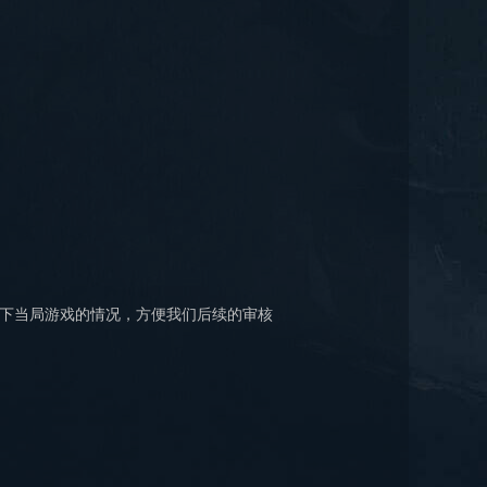
下当局游戏的情况，方便我们后续的审核