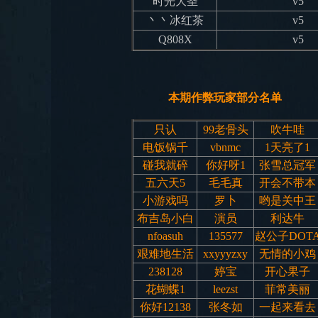
时光大圣
v5
丶丶冰红茶
v5
Q808X
v5
本期作弊玩家部分名单
只认
99老骨头
吹牛哇
电饭锅千
vbnmc
1天亮了1
碰我就碎
你好呀1
张雪总冠军
五六天5
毛毛真
开会不带本
小游戏吗
罗卜
哟是关中王
布吉岛小白
演员
利达牛
nfoasuh
135577
赵公子DOT
艰难地生活
xxyyyzxy
无情的小鸡
238128
婷宝
开心果子
花蝴蝶1
leezst
菲常美丽
你好12138
张冬如
一起来看去