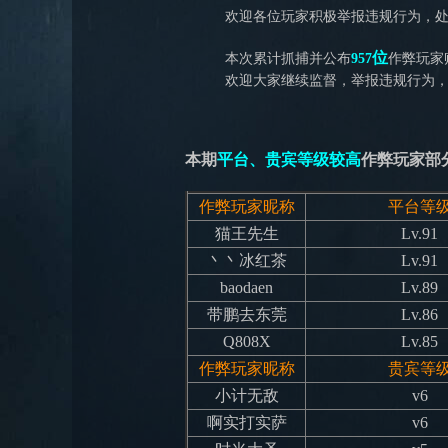
欢迎各位玩家积极举报违规行为，
位
本次累计抓捕并公布
957
作弊玩家
欢迎大家继续监督，举报违规行为
本期
平台、贵宾等级较高
作弊玩家部
作弊玩家昵称
平台等
猫王先生
Lv.91
丶丶冰红茶
Lv.91
baodaen
Lv.89
带鹏去东莞
Lv.86
Q808X
Lv.85
作弊玩家昵称
贵宾等
小计无敌
v6
啊实打实萨
v6