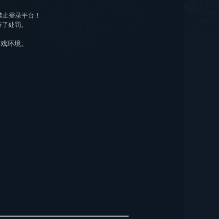
禁止登录平台！
行了处罚。
游戏环境。
。