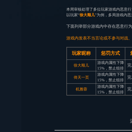
本周审核处理了多位玩家游戏内恶意行
以玩家“
徐大顺儿
”
为例，多局游戏内恶
下面列举部分游戏内中存在恶意行
游戏内发表不当言论或不参与对战
玩家昵称
惩罚方式
游戏内属性下降
徐大顺儿
完
15%，禁止组排
游戏内属性下降
倚天一页
完
15%，禁止组排
游戏内属性下降
机雅蓉
完
15%，禁止组排